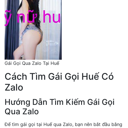
Gái Gọi Qua Zalo Tại Huế
Cách Tìm Gái Gọi Huế Có
Zalo
Hướng Dẫn Tìm Kiếm Gái Gọi
Qua Zalo
Để tìm gái gọi tại Huế qua Zalo, bạn nên bắt đầu bằng