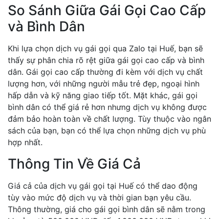
So Sánh Giữa Gái Gọi Cao Cấp
và Bình Dân
Khi lựa chọn dịch vụ gái gọi qua Zalo tại Huế, bạn sẽ
thấy sự phân chia rõ rệt giữa gái gọi cao cấp và bình
dân. Gái gọi cao cấp thường đi kèm với dịch vụ chất
lượng hơn, với những người mẫu trẻ đẹp, ngoại hình
hấp dẫn và kỹ năng giao tiếp tốt. Mặt khác, gái gọi
bình dân có thể giá rẻ hơn nhưng dịch vụ không được
đảm bảo hoàn toàn về chất lượng. Tùy thuộc vào ngân
sách của bạn, bạn có thể lựa chọn những dịch vụ phù
hợp nhất.
Thông Tin Về Giá Cả
Giá cả của dịch vụ gái gọi tại Huế có thể dao động
tùy vào mức độ dịch vụ và thời gian bạn yêu cầu.
Thông thường, giá cho gái gọi bình dân sẽ nằm trong