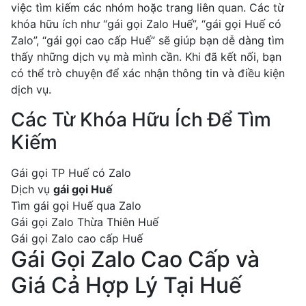
việc tìm kiếm các nhóm hoặc trang liên quan. Các từ
khóa hữu ích như “gái gọi Zalo Huế”, “gái gọi Huế có
Zalo”, “gái gọi cao cấp Huế” sẽ giúp bạn dễ dàng tìm
thấy những dịch vụ mà mình cần. Khi đã kết nối, bạn
có thể trò chuyện để xác nhận thông tin và điều kiện
dịch vụ.
Các Từ Khóa Hữu Ích Để Tìm
Kiếm
Gái gọi TP Huế có Zalo
Dịch vụ
gái gọi Huế
Tìm gái gọi Huế qua Zalo
Gái gọi Zalo Thừa Thiên Huế
Gái gọi Zalo cao cấp Huế
Gái Gọi Zalo Cao Cấp và
Giá Cả Hợp Lý Tại Huế