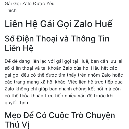
Gái Gọi Zalo Được Yêu
Thích
Liên Hệ Gái Gọi Zalo Huế
Số Điện Thoại và Thông Tin
Liên Hệ
Để dễ dàng liên lạc với gái gọi tại Huế, bạn cần lưu lại
số điện thoại và tài khoản Zalo của họ. Hầu hết các
gái gọi đều có thể được tìm thấy trên nhóm Zalo hoặc
các trang mạng xã hội khác. Việc liên hệ trực tiếp qua
Zalo không chỉ giúp bạn nhanh chóng kết nối mà còn
có thể thỏa thuận trực tiếp nhiều vấn đề trước khi
quyết định.
Mẹo Để Có Cuộc Trò Chuyện
Thú Vị