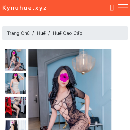
Kynuhue.xyz
Trang Chủ
Huế
Huế Cao Cấp