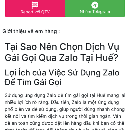
Nhóm Telegram
Report với QTV
Giới thiệu về em hàng :
Tại Sao Nên Chọn Dịch Vụ
Gái Gọi Qua Zalo Tại Huế?
Lợi Ích của Việc Sử Dụng Zalo
Để Tìm Gái Gọi
Sử dụng ứng dụng Zalo để tìm gái gọi tại Huế mang lại
nhiều lợi ích rõ ràng. Đầu tiên, Zalo là một ứng dụng
phổ biến và dễ sử dụng, giúp người dùng nhanh chóng
kết nối và tìm kiếm dịch vụ trong thời gian ngắn. Vấn
đề an toàn cũng được đặt lên hàng đầu khi bạn có thể