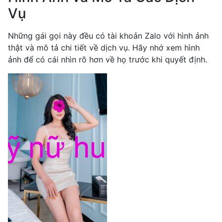
Vụ
Những gái gọi này đều có tài khoản Zalo với hình ảnh
thật và mô tả chi tiết về dịch vụ. Hãy nhớ xem hình
ảnh để có cái nhìn rõ hơn về họ trước khi quyết định.