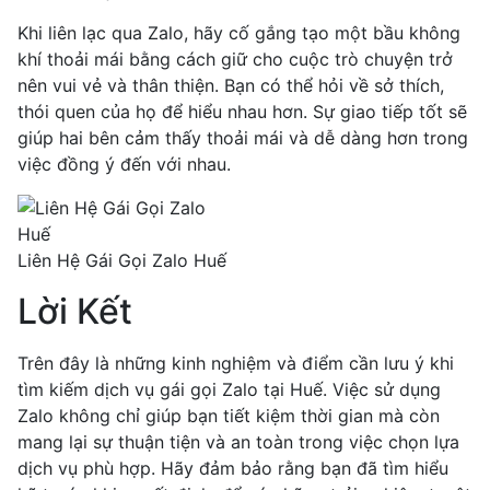
Khi liên lạc qua Zalo, hãy cố gắng tạo một bầu không
khí thoải mái bằng cách giữ cho cuộc trò chuyện trở
nên vui vẻ và thân thiện. Bạn có thể hỏi về sở thích,
thói quen của họ để hiểu nhau hơn. Sự giao tiếp tốt sẽ
giúp hai bên cảm thấy thoải mái và dễ dàng hơn trong
việc đồng ý đến với nhau.
Liên Hệ Gái Gọi Zalo Huế
Lời Kết
Trên đây là những kinh nghiệm và điểm cần lưu ý khi
tìm kiếm dịch vụ gái gọi Zalo tại Huế. Việc sử dụng
Zalo không chỉ giúp bạn tiết kiệm thời gian mà còn
mang lại sự thuận tiện và an toàn trong việc chọn lựa
dịch vụ phù hợp. Hãy đảm bảo rằng bạn đã tìm hiểu