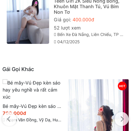
Teen Girl 2K Siêu Nóng Bỏng,
Khuôn Mặt Thanh Tú, Vú Bím
Non Tơ
Giá gọi:
400.000đ
52 lượt xem
Bến Xe Đà Nẵng, Liên Chiểu, TP Đà Nẵng
04/12/2025
Gái Gọi Khác
HOT
Bé mây-Vú Đẹp kèn sáo hay yêu nghề và rất cảm xúc
700.000đ
Phạm Văn Đồng, Vỹ Dạ, Huế, Thừa Thiên Huế