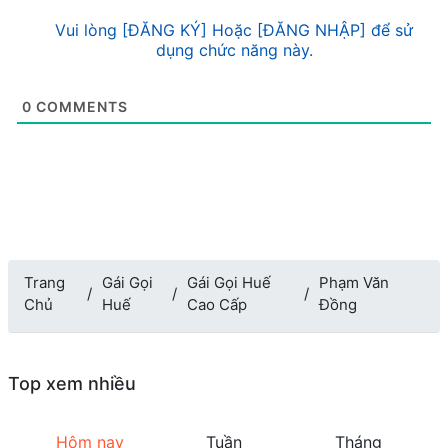
Vui lòng [ĐĂNG KÝ] Hoặc [ĐĂNG NHẬP] để sử
dụng chức năng này.
0
COMMENTS
Trang
Gái Gọi
Gái Gọi Huế
Phạm Văn
Chủ
Huế
Cao Cấp
Đồng
Top xem nhiều
Hôm nay
Tuần
Tháng