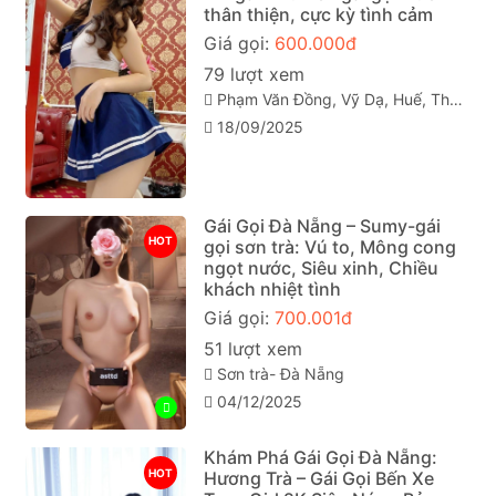
thân thiện, cực kỳ tình cảm
Giá gọi:
600.000đ
79 lượt xem
Phạm Văn Đồng, Vỹ Dạ, Huế, Thừa Thiên Huế
18/09/2025
Gái Gọi Đà Nẵng – Sumy-gái
HOT
gọi sơn trà: Vú to, Mông cong
ngọt nước, Siêu xinh, Chiều
khách nhiệt tình
Giá gọi:
700.001đ
51 lượt xem
Sơn trà- Đà Nẵng
04/12/2025
Khám Phá Gái Gọi Đà Nẵng:
HOT
Hương Trà – Gái Gọi Bến Xe