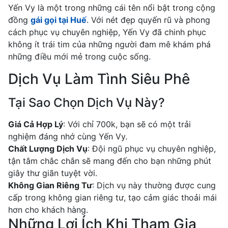
Yến Vy là một trong những cái tên nổi bật trong cộng
đồng
gái gọi tại Huế
. Với nét đẹp quyến rũ và phong
cách phục vụ chuyên nghiệp, Yến Vy đã chinh phục
không ít trái tim của những người đam mê khám phá
những điều mới mẻ trong cuộc sống.
Dịch Vụ Làm Tình Siêu Phê
Tại Sao Chọn Dịch Vụ Này?
Giá Cả Hợp Lý
: Với chỉ 700k, bạn sẽ có một trải
nghiệm đáng nhớ cùng Yến Vy.
Chất Lượng Dịch Vụ
: Đội ngũ phục vụ chuyên nghiệp,
tận tâm chắc chắn sẽ mang đến cho bạn những phút
giây thư giãn tuyệt vời.
Không Gian Riêng Tư
: Dịch vụ này thường được cung
cấp trong không gian riêng tư, tạo cảm giác thoải mái
hơn cho khách hàng.
Những Lợi Ích Khi Tham Gia