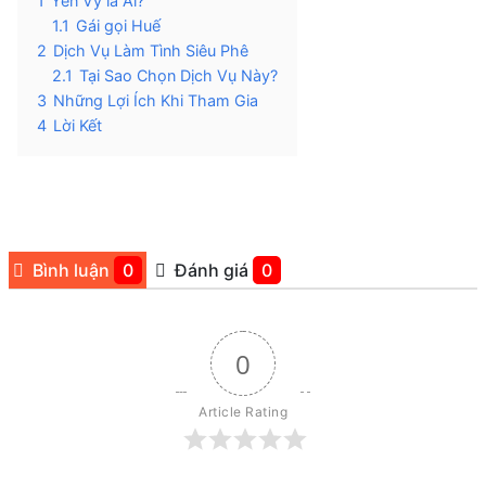
1
Yến Vy là Ai?
1.1
Gái gọi Huế
2
Dịch Vụ Làm Tình Siêu Phê
2.1
Tại Sao Chọn Dịch Vụ Này?
3
Những Lợi Ích Khi Tham Gia
4
Lời Kết
Bình luận
0
Đánh giá
0
0
Article Rating