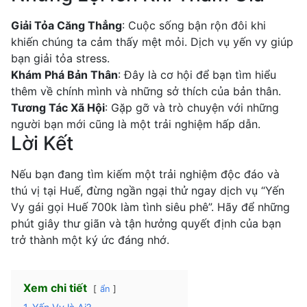
Giải Tỏa Căng Thẳng
: Cuộc sống bận rộn đôi khi
khiến chúng ta cảm thấy mệt mỏi. Dịch vụ yến vy giúp
bạn giải tỏa stress.
Khám Phá Bản Thân
: Đây là cơ hội để bạn tìm hiểu
thêm về chính mình và những sở thích của bản thân.
Tương Tác Xã Hội
: Gặp gỡ và trò chuyện với những
người bạn mới cũng là một trải nghiệm hấp dẫn.
Lời Kết
Nếu bạn đang tìm kiếm một trải nghiệm độc đáo và
thú vị tại Huế, đừng ngần ngại thử ngay dịch vụ “Yến
Vy gái gọi Huế 700k làm tình siêu phê”. Hãy để những
phút giây thư giãn và tận hưởng quyết định của bạn
trở thành một ký ức đáng nhớ.
Xem chi tiết
ẩn