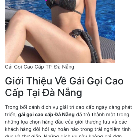
Gái Gọi Cao Cấp TP. Đà Nẵng
Giới Thiệu Về Gái Gọi Cao
Cấp Tại Đà Nẵng
Trong bối cảnh dịch vụ giải trí cao cấp ngày càng phát
triển,
gái gọi cao cấp Đà Nẵng
đã trở thành một trong
những lựa chọn hàng đầu của giới thượng lưu và các
khách hàng đòi hỏi sự hoàn hảo trong trải nghiệm tình
dục và thư giãn. Những dịch vụ này không chỉ đơn