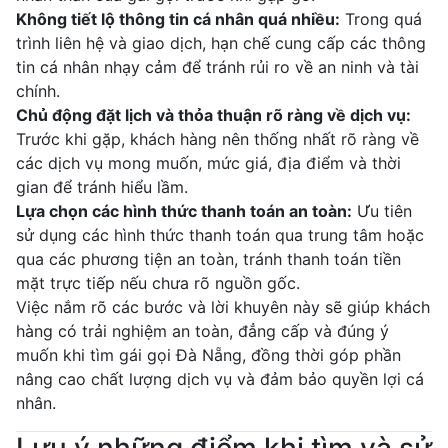
Không tiết lộ thông tin cá nhân quá nhiều:
Trong quá
trình liên hệ và giao dịch, hạn chế cung cấp các thông
tin cá nhân nhạy cảm để tránh rủi ro về an ninh và tài
chính.
Chủ động đặt lịch và thỏa thuận rõ ràng về dịch vụ:
Trước khi gặp, khách hàng nên thống nhất rõ ràng về
các dịch vụ mong muốn, mức giá, địa điểm và thời
gian để tránh hiểu lầm.
Lựa chọn các hình thức thanh toán an toàn:
Ưu tiên
sử dụng các hình thức thanh toán qua trung tâm hoặc
qua các phương tiện an toàn, tránh thanh toán tiền
mặt trực tiếp nếu chưa rõ nguồn gốc.
Việc nắm rõ các bước và lời khuyên này sẽ giúp khách
hàng có trải nghiệm an toàn, đẳng cấp và đúng ý
muốn khi tìm gái gọi Đà Nẵng, đồng thời góp phần
nâng cao chất lượng dịch vụ và đảm bảo quyền lợi cá
nhân.