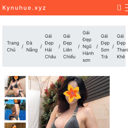
Kynuhue.xyz
Gái
Gái
Gái
Gái
Gái
Đẹp
Trang
Đà
Đẹp
Đẹp
Đẹp
Đẹp
Ngũ
Chủ
Nẵng
Hải
Liên
Sơn
Than
Hành
Châu
Chiểu
Trà
Khê
sơn