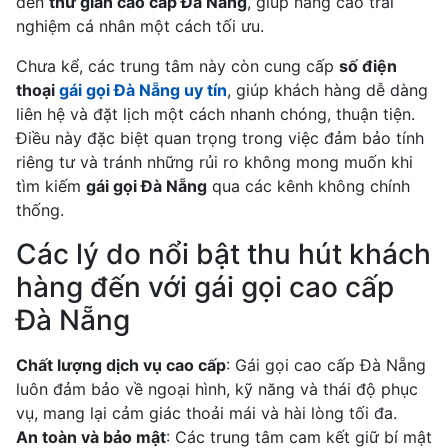
đến
thư giãn cao cấp Đà Nẵng
, giúp nâng cao trải
nghiệm cá nhân một cách tối ưu.
Chưa kể, các trung tâm này còn cung cấp
số điện
thoại
gái gọi Đà Nẵng uy tín
, giúp khách hàng dễ dàng
liên hệ và đặt lịch một cách nhanh chóng, thuận tiện.
Điều này đặc biệt quan trọng trong việc đảm bảo tính
riêng tư và tránh những rủi ro không mong muốn khi
tìm kiếm
gái gọi Đà Nẵng
qua các kênh không chính
thống.
Các lý do nổi bật thu hút khách
hàng đến với gái gọi cao cấp
Đà Nẵng
Chất lượng dịch vụ cao cấp
: Gái gọi cao cấp Đà Nẵng
luôn đảm bảo về ngoại hình, kỹ năng và thái độ phục
vụ, mang lại cảm giác thoải mái và hài lòng tối đa.
An toàn và bảo mật
: Các trung tâm cam kết giữ bí mật