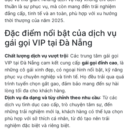
thuần là sự phục vụ, mà còn mang đến trải nghiệm
đẳng cấp, tinh tế và an toàn, phù hợp với xu hướng
thời thượng của năm 2025.
Đặc điểm nổi bật của dịch vụ
gái gọi VIP tại Đà Nẵng
Chất lượng dịch vụ vượt trội
: Các trung tâm gái gọi
VIP tại Đà Nẵng cam kết cung cấp
gái gọi đỉnh cao
, là
những cô gái xinh đẹp, có ngoại hình nổi bật, kỹ năng
phục vụ chuyên nghiệp và tinh tế. Họ đều trải qua quá
trình tuyển chọn gắt gao, đảm bảo mang đến sự hài
lòng tối đa cho khách hàng.
Dịch vụ đa dạng và tùy chỉnh theo nhu cầu
: Từ các
dịch vụ tình dục cao cấp, trò chuyện tâm sự, đến
những trải nghiệm mới lạ, khách hàng có thể lựa chọn
phù hợp với sở thích cá nhân, từ đó tạo nên trải
nghiệm đặc biệt và riêng biệt.