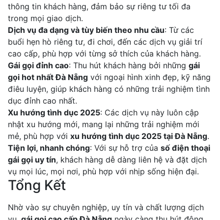
thông tin khách hàng, đảm bảo sự riêng tư tối đa
trong mọi giao dịch.
Dịch vụ đa dạng và tùy biến theo nhu cầu
: Từ các
buổi hẹn hò riêng tư, đi chơi, đến các dịch vụ giải trí
cao cấp, phù hợp với từng sở thích của khách hàng.
Gái gọi đỉnh cao
: Thu hút khách hàng bởi những
gái
gọi hot nhất Đà Nẵng
với ngoại hình xinh đẹp, kỹ năng
điêu luyện, giúp khách hàng có những trải nghiệm tình
dục đỉnh cao nhất.
Xu hướng tình dục 2025
: Các dịch vụ này luôn cập
nhật xu hướng mới, mang lại những trải nghiệm mới
mẻ, phù hợp với
xu hướng tình dục 2025 tại Đà Nẵng
.
Tiện lợi, nhanh chóng
: Với sự hỗ trợ của
số điện thoại
gái gọi uy tín
, khách hàng dễ dàng liên hệ và đặt dịch
vụ mọi lúc, mọi nơi, phù hợp với nhịp sống hiện đại.
Tổng Kết
Nhờ vào sự chuyên nghiệp, uy tín và chất lượng dịch
vụ,
gái gọi cao cấp Đà Nẵng
ngày càng thu hút đông