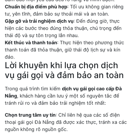
Chuẩn bị địa điểm phù hợp
: Tối ưu không gian riêng
tư, yên tĩnh, đảm bảo sự thoải mái và an toàn.
Gặp gỡ và trải nghiệm dịch vụ
: Đến đúng giờ, thực
hiện các bước theo đúng thỏa thuận, chú trọng đến
thái độ và sự tôn trọng lẫn nhau.
Kết thúc và thanh toán
: Thực hiện theo phương thức
thanh toán đã thỏa thuận, giữ thái độ lịch sự và kín
đáo.
Lời khuyên khi lựa chọn dịch
vụ gái gọi và đảm bảo an toàn
Trong quá trình tìm kiếm
dịch vụ gái gọi cao cấp Đà
Nẵng
, khách hàng cần lưu ý một số nguyên tắc để
tránh rủi ro và đảm bảo trải nghiệm tốt nhất:
Chọn trung tâm uy tín
: Chỉ liên hệ qua các số điện
thoại gái gọi Đà Nẵng đã được xác thực, tránh xa các
nguồn không rõ nguồn gốc.