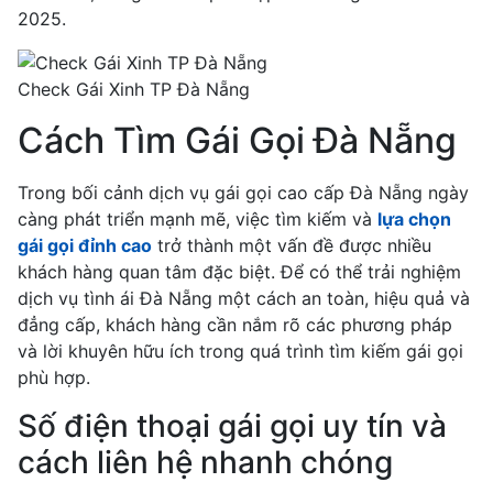
2025.
Check Gái Xinh TP Đà Nẵng
Cách Tìm Gái Gọi Đà Nẵng
Trong bối cảnh dịch vụ gái gọi cao cấp Đà Nẵng ngày
càng phát triển mạnh mẽ, việc tìm kiếm và
lựa chọn
gái gọi đỉnh cao
trở thành một vấn đề được nhiều
khách hàng quan tâm đặc biệt. Để có thể trải nghiệm
dịch vụ tình ái Đà Nẵng một cách an toàn, hiệu quả và
đẳng cấp, khách hàng cần nắm rõ các phương pháp
và lời khuyên hữu ích trong quá trình tìm kiếm gái gọi
phù hợp.
Số điện thoại gái gọi uy tín và
cách liên hệ nhanh chóng