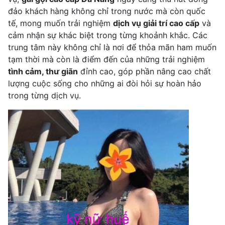
đảo khách hàng không chỉ trong nước mà còn quốc
tế, mong muốn trải nghiệm
dịch vụ giải trí cao cấp
và
cảm nhận sự khác biệt trong từng khoảnh khắc. Các
trung tâm này không chỉ là nơi để thỏa mãn ham muốn
tạm thời mà còn là điểm đến của những trải nghiệm
tình cảm, thư giãn
đỉnh cao, góp phần nâng cao chất
lượng cuộc sống cho những ai đòi hỏi sự hoàn hảo
trong từng dịch vụ.