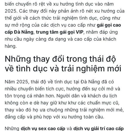
biến chuyển rõ rệt về xu hướng tình dục vào năm
2025. Các thay đổi này phản ánh rõ nét xu hướng của
thế giới về cách thức trải nghiệm tình dục, cũng như
sự mở rộng của các dịch vụ cao cấp như
gái gọi cao
cấp Đà Nẵng
,
trung tâm gái gọi VIP
, nhằm đáp ứng
nhu cầu ngày càng đa dạng và cao cấp của khách
hàng.
Những thay đổi trong thái độ
về tình dục và trải nghiệm mới
Năm 2025, thái độ về tình dục tại Đà Nẵng đã có
nhiều chuyển biến tích cực, hướng đến sự cởi mở và
tôn trọng cá nhân hơn. Người dân và khách du lịch
không còn e dè hay giữ khư khư các chuẩn mực cũ,
thay vào đó họ ưa chuộng những trải nghiệm mới mẻ,
đẳng cấp và phù hợp với xu hướng toàn cầu.
Những
dịch vụ sex cao cấp
và
dịch vụ giải trí cao cấp