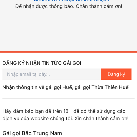
Để nhận được thông báo. Chân thành cảm ơn!
ĐĂNG KÝ NHẬN TIN TỨC GÁI GỌI
Đăng ký
Nhận thông tin về gái gọi Huế, gái gọi Thừa Thiên Huế
Hãy đảm bảo bạn đã trên 18+ để có thể sử dụng các
dịch vụ của website chúng tôi. Xin chân thành cảm ơn!
Gái gọi Bắc Trung Nam