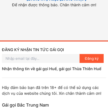
Để nhận được thông báo. Chân thành cảm ơn!
ĐĂNG KÝ NHẬN TIN TỨC GÁI GỌI
Đăng ký
Nhận thông tin về gái gọi Huế, gái gọi Thừa Thiên Huế
Hãy đảm bảo bạn đã trên 18+ để có thể sử dụng các
dịch vụ của website chúng tôi. Xin chân thành cảm ơn!
Gái gọi Bắc Trung Nam